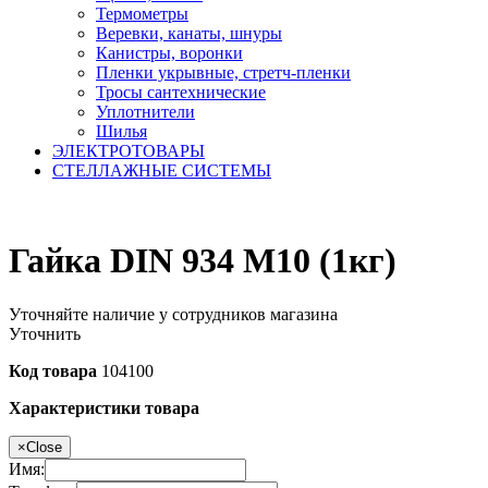
Термометры
Веревки, канаты, шнуры
Канистры, воронки
Пленки укрывные, стретч-пленки
Тросы сантехнические
Уплотнители
Шилья
ЭЛЕКТРОТОВАРЫ
СТЕЛЛАЖНЫЕ СИСТЕМЫ
Гайка DIN 934 М10 (1кг)
Уточняйте наличие у сотрудников магазина
Уточнить
Код товара
104100
Характеристики товара
×
Close
Имя: