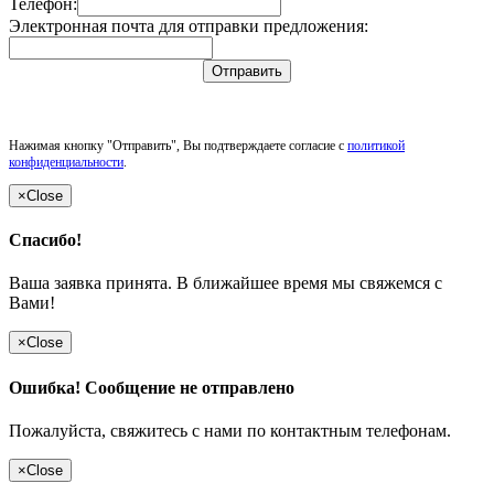
Телефон:
Электронная почта для отправки предложения:
Отправить
Нажимая кнопку "Отправить", Вы подтверждаете согласие с
политикой
конфиденциальности
.
×
Close
Спасибо!
Ваша заявка принята. В ближайшее время мы свяжемся с
Вами!
×
Close
Ошибка! Сообщение не отправлено
Пожалуйста, свяжитесь с нами по контактным телефонам.
×
Close