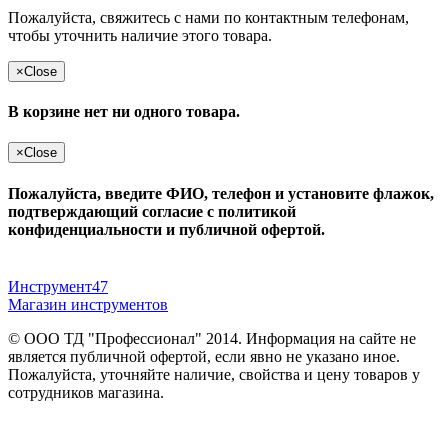
Пожалуйста, свяжитесь с нами по контактным телефонам,
чтобы уточнить наличие этого товара.
×
Close
В корзине нет ни одного товара.
×
Close
Пожалуйста, введите ФИО, телефон и установите флажок,
подтверждающий согласие с политикой
конфиденциальности и публичной офертой.
Инструмент47
Магазин инструментов
© ООО ТД "Профессионал" 2014. Информация на сайте не
является публичной офертой, если явно не указано иное.
Пожалуйста, уточняйте наличие, свойства и цену товаров у
сотрудников магазина.
Публичная оферта
и
политика конфиденциальности