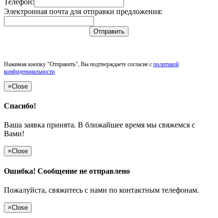
Телефон:
Электронная почта для отправки предложения:
Отправить
Нажимая кнопку "Отправить", Вы подтверждаете согласие с
политикой
конфиденциальности
.
×
Close
Спасибо!
Ваша заявка принята. В ближайшее время мы свяжемся с
Вами!
×
Close
Ошибка! Сообщение не отправлено
Пожалуйста, свяжитесь с нами по контактным телефонам.
×
Close