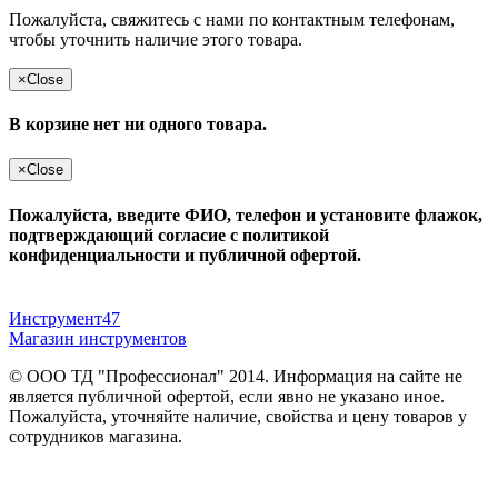
Пожалуйста, свяжитесь с нами по контактным телефонам,
чтобы уточнить наличие этого товара.
×
Close
В корзине нет ни одного товара.
×
Close
Пожалуйста, введите ФИО, телефон и установите флажок,
подтверждающий согласие с политикой
конфиденциальности и публичной офертой.
Инструмент47
Магазин инструментов
© ООО ТД "Профессионал" 2014. Информация на сайте не
является публичной офертой, если явно не указано иное.
Пожалуйста, уточняйте наличие, свойства и цену товаров у
сотрудников магазина.
Публичная оферта
и
политика конфиденциальности