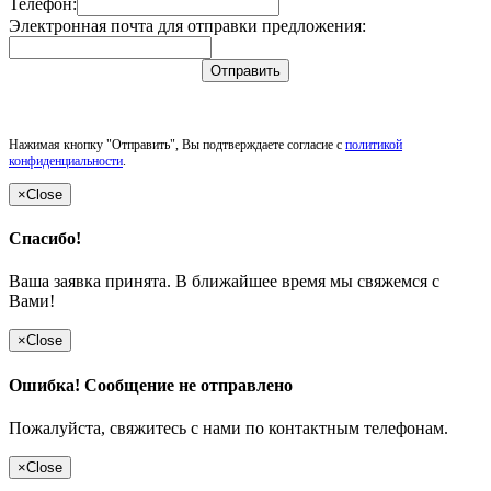
Телефон:
Электронная почта для отправки предложения:
Отправить
Нажимая кнопку "Отправить", Вы подтверждаете согласие с
политикой
конфиденциальности
.
×
Close
Спасибо!
Ваша заявка принята. В ближайшее время мы свяжемся с
Вами!
×
Close
Ошибка! Сообщение не отправлено
Пожалуйста, свяжитесь с нами по контактным телефонам.
×
Close