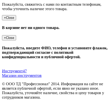
Пожалуйста, свяжитесь с нами по контактным телефонам,
чтобы уточнить наличие этого товара.
×
Close
В корзине нет ни одного товара.
×
Close
Пожалуйста, введите ФИО, телефон и установите флажок,
подтверждающий согласие с политикой
конфиденциальности и публичной офертой.
Инструмент47
Магазин инструментов
© ООО ТД "Профессионал" 2014. Информация на сайте не
является публичной офертой, если явно не указано иное.
Пожалуйста, уточняйте наличие, свойства и цену товаров у
сотрудников магазина.
Публичная оферта
и
политика конфиденциальности