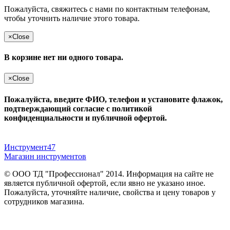
Пожалуйста, свяжитесь с нами по контактным телефонам,
чтобы уточнить наличие этого товара.
×
Close
В корзине нет ни одного товара.
×
Close
Пожалуйста, введите ФИО, телефон и установите флажок,
подтверждающий согласие с политикой
конфиденциальности и публичной офертой.
Инструмент47
Магазин инструментов
© ООО ТД "Профессионал" 2014. Информация на сайте не
является публичной офертой, если явно не указано иное.
Пожалуйста, уточняйте наличие, свойства и цену товаров у
сотрудников магазина.
Публичная оферта
и
политика конфиденциальности