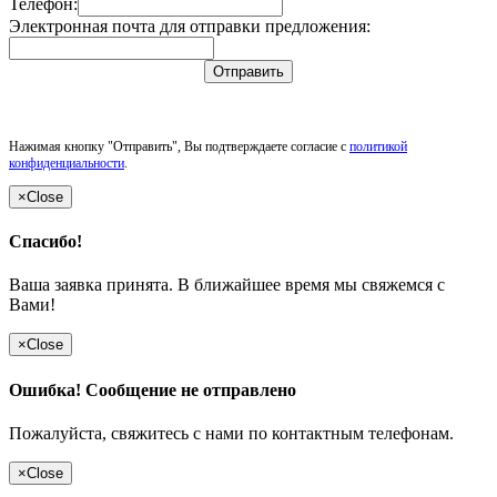
Телефон:
Электронная почта для отправки предложения:
Отправить
Нажимая кнопку "Отправить", Вы подтверждаете согласие с
политикой
конфиденциальности
.
×
Close
Спасибо!
Ваша заявка принята. В ближайшее время мы свяжемся с
Вами!
×
Close
Ошибка! Сообщение не отправлено
Пожалуйста, свяжитесь с нами по контактным телефонам.
×
Close