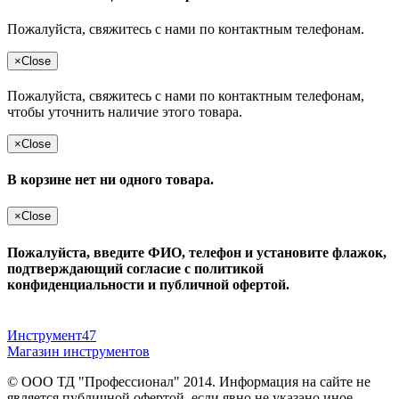
Пожалуйста, свяжитесь с нами по контактным телефонам.
×
Close
Пожалуйста, свяжитесь с нами по контактным телефонам,
чтобы уточнить наличие этого товара.
×
Close
В корзине нет ни одного товара.
×
Close
Пожалуйста, введите ФИО, телефон и установите флажок,
подтверждающий согласие с политикой
конфиденциальности и публичной офертой.
Инструмент47
Магазин инструментов
© ООО ТД "Профессионал" 2014. Информация на сайте не
является публичной офертой, если явно не указано иное.