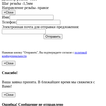
Шаг резьбы -1,5мм
Направление резьбы- правое
×
Close
Имя:
Телефон:
Электронная почта для отправки предложения:
Отправить
Нажимая кнопку "Отправить", Вы подтверждаете согласие с
политикой
конфиденциальности
.
×
Close
Спасибо!
Ваша заявка принята. В ближайшее время мы свяжемся с
Вами!
×
Close
Ошибка! Сообщение не отправлено