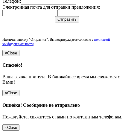
Телефон:
Электронная почта для отправки предложения:
Отправить
Нажимая кнопку "Отправить", Вы подтверждаете согласие с
политикой
конфиденциальности
.
×
Close
Спасибо!
Ваша заявка принята. В ближайшее время мы свяжемся с
Вами!
×
Close
Ошибка! Сообщение не отправлено
Пожалуйста, свяжитесь с нами по контактным телефонам.
×
Close