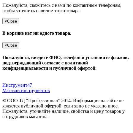
Пожалуйста, свяжитесь с нами по контактным телефонам,
чтобы уточнить наличие этого товара.
×
Close
В корзине нет ни одного товара.
×
Close
Пожалуйста, введите ФИО, телефон и установите флажок,
подтверждающий согласие с политикой
конфиденциальности и публичной офертой.
Инструмент47
Магазин инструментов
© ООО ТД "Профессионал" 2014. Информация на сайте не
является публичной офертой, если явно не указано иное.
Пожалуйста, уточняйте наличие, свойства и цену товаров у
сотрудников магазина.
Публичная оферта
и
политика конфиденциальности