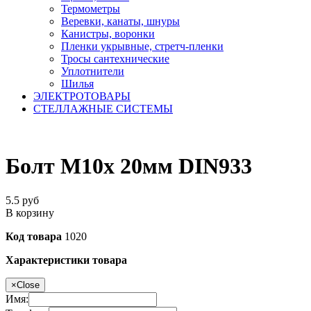
Термометры
Веревки, канаты, шнуры
Канистры, воронки
Пленки укрывные, стретч-пленки
Тросы сантехнические
Уплотнители
Шилья
ЭЛЕКТРОТОВАРЫ
СТЕЛЛАЖНЫЕ СИСТЕМЫ
Болт М10х 20мм DIN933
5.5
руб
В корзину
Код товара
1020
Характеристики товара
×
Close
Имя: