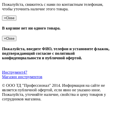
Пожалуйста, свяжитесь с нами по контактным телефонам,
чтобы уточнить наличие этого товара.
×
Close
В корзине нет ни одного товара.
×
Close
Пожалуйста, введите ФИО, телефон и установите флажок,
подтверждающий согласие с политикой
конфиденциальности и публичной офертой.
Инструмент47
Магазин инструментов
© ООО ТД "Профессионал" 2014. Информация на сайте не
является публичной офертой, если явно не указано иное.
Пожалуйста, уточняйте наличие, свойства и цену товаров у
сотрудников магазина.
Публичная оферта
и
политика конфиденциальности