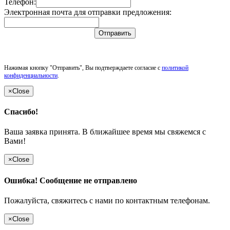
Телефон:
Электронная почта для отправки предложения:
Отправить
Нажимая кнопку "Отправить", Вы подтверждаете согласие с
политикой
конфиденциальности
.
×
Close
Спасибо!
Ваша заявка принята. В ближайшее время мы свяжемся с
Вами!
×
Close
Ошибка! Сообщение не отправлено
Пожалуйста, свяжитесь с нами по контактным телефонам.
×
Close