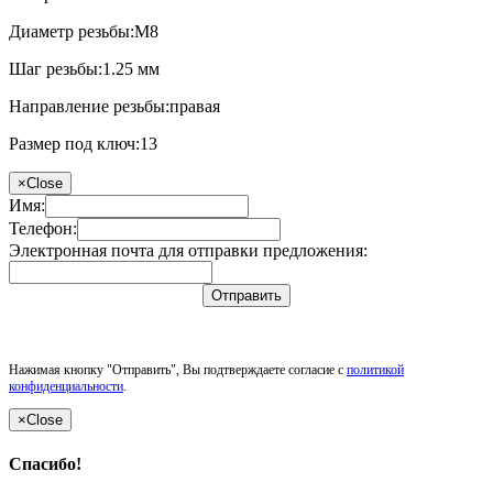
Диаметр резьбы:
М8
Шаг резьбы:
1.25 мм
Направление резьбы:
правая
Размер под ключ:
13
×
Close
Имя:
Телефон:
Электронная почта для отправки предложения:
Отправить
Нажимая кнопку "Отправить", Вы подтверждаете согласие с
политикой
конфиденциальности
.
×
Close
Спасибо!