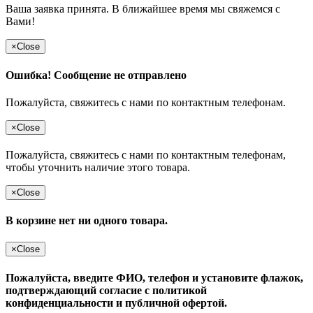
Ваша заявка принята. В ближайшее время мы свяжемся с
Вами!
×
Close
Ошибка! Сообщение не отправлено
Пожалуйста, свяжитесь с нами по контактным телефонам.
×
Close
Пожалуйста, свяжитесь с нами по контактным телефонам,
чтобы уточнить наличие этого товара.
×
Close
В корзине нет ни одного товара.
×
Close
Пожалуйста, введите ФИО, телефон и установите флажок,
подтверждающий согласие с политикой
конфиденциальности и публичной офертой.