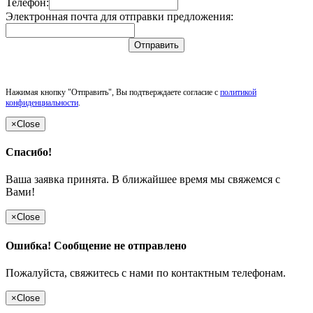
Телефон:
Электронная почта для отправки предложения:
Отправить
Нажимая кнопку "Отправить", Вы подтверждаете согласие с
политикой
конфиденциальности
.
×
Close
Спасибо!
Ваша заявка принята. В ближайшее время мы свяжемся с
Вами!
×
Close
Ошибка! Сообщение не отправлено
Пожалуйста, свяжитесь с нами по контактным телефонам.
×
Close