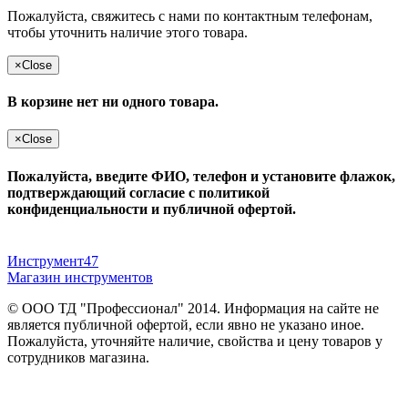
Пожалуйста, свяжитесь с нами по контактным телефонам,
чтобы уточнить наличие этого товара.
×
Close
В корзине нет ни одного товара.
×
Close
Пожалуйста, введите ФИО, телефон и установите флажок,
подтверждающий согласие с политикой
конфиденциальности и публичной офертой.
Инструмент47
Магазин инструментов
© ООО ТД "Профессионал" 2014. Информация на сайте не
является публичной офертой, если явно не указано иное.
Пожалуйста, уточняйте наличие, свойства и цену товаров у
сотрудников магазина.
Публичная оферта
и
политика конфиденциальности