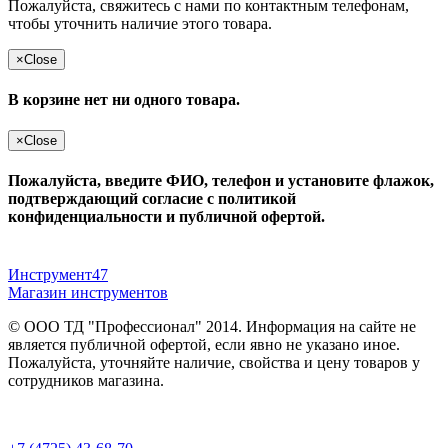
Пожалуйста, свяжитесь с нами по контактным телефонам,
чтобы уточнить наличие этого товара.
×
Close
В корзине нет ни одного товара.
×
Close
Пожалуйста, введите ФИО, телефон и установите флажок,
подтверждающий согласие с политикой
конфиденциальности и публичной офертой.
Инструмент47
Магазин инструментов
© ООО ТД "Профессионал" 2014. Информация на сайте не
является публичной офертой, если явно не указано иное.
Пожалуйста, уточняйте наличие, свойства и цену товаров у
сотрудников магазина.
Публичная оферта
и
политика конфиденциальности