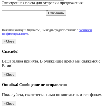
Электронная почта для отправки предложения:
Отправить
Нажимая кнопку "Отправить", Вы подтверждаете согласие с
политикой
конфиденциальности
.
×
Close
Спасибо!
Ваша заявка принята. В ближайшее время мы свяжемся с
Вами!
×
Close
Ошибка! Сообщение не отправлено
Пожалуйста, свяжитесь с нами по контактным телефонам.
×
Close