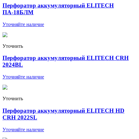
Перфоратор аккумуляторный ELITECH
ПА-18БЛМ
Уточняйте наличие
Уточнить
Перфоратор аккумуляторный ELITECH CRH
2024BL
Уточняйте наличие
Уточнить
Перфоратор аккумуляторный ELITECH HD
CRH 2022SL
Уточняйте наличие